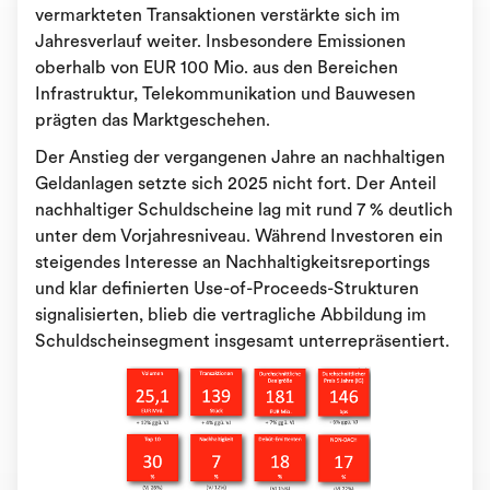
vermarkteten Transaktionen verstärkte sich im
Jahresverlauf weiter. Insbesondere Emissionen
oberhalb von EUR 100 Mio. aus den Bereichen
Infrastruktur, Telekommunikation und Bauwesen
prägten das Marktgeschehen.
Der Anstieg der vergangenen Jahre an nachhaltigen
Geldanlagen setzte sich 2025 nicht fort. Der Anteil
nachhaltiger Schuldscheine lag mit rund 7 % deutlich
unter dem Vorjahresniveau. Während Investoren ein
steigendes Interesse an Nachhaltigkeitsreportings
und klar definierten Use-of-Proceeds-Strukturen
signalisierten, blieb die vertragliche Abbildung im
Schuldscheinsegment insgesamt unterrepräsentiert.