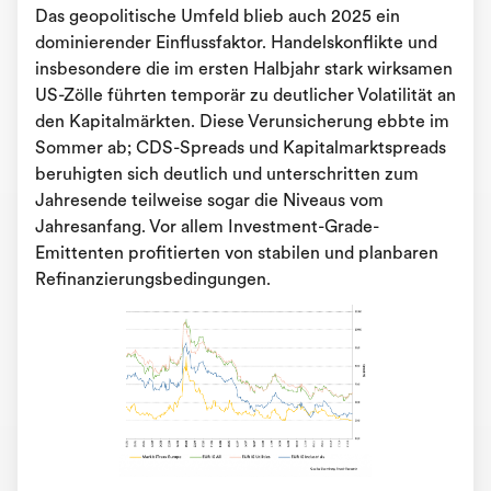
Das geopolitische Umfeld blieb auch 2025 ein
dominierender Einflussfaktor. Handelskonflikte und
insbesondere die im ersten Halbjahr stark wirksamen
US-Zölle führten temporär zu deutlicher Volatilität an
den Kapitalmärkten. Diese Verunsicherung ebbte im
Sommer ab; CDS-Spreads und Kapitalmarktspreads
beruhigten sich deutlich und unterschritten zum
Jahresende teilweise sogar die Niveaus vom
Jahresanfang. Vor allem Investment-Grade-
Emittenten profitierten von stabilen und planbaren
Refinanzierungsbedingungen.