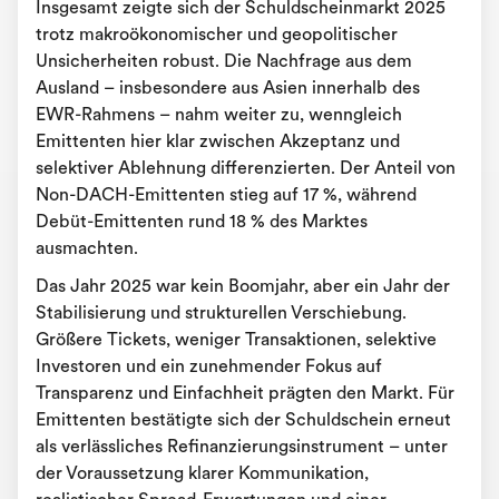
Insgesamt zeigte sich der Schuldscheinmarkt 2025
trotz makroökonomischer und geopolitischer
Unsicherheiten robust. Die Nachfrage aus dem
Ausland – insbesondere aus Asien innerhalb des
EWR-Rahmens – nahm weiter zu, wenngleich
Emittenten hier klar zwischen Akzeptanz und
selektiver Ablehnung differenzierten. Der Anteil von
Non-DACH-Emittenten stieg auf 17 %, während
Debüt-Emittenten rund 18 % des Marktes
ausmachten.
Das Jahr 2025 war kein Boomjahr, aber ein Jahr der
Stabilisierung und strukturellen Verschiebung.
Größere Tickets, weniger Transaktionen, selektive
Investoren und ein zunehmender Fokus auf
Transparenz und Einfachheit prägten den Markt. Für
Emittenten bestätigte sich der Schuldschein erneut
als verlässliches Refinanzierungsinstrument – unter
der Voraussetzung klarer Kommunikation,