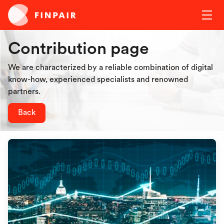
Contribution page
We are characterized by a reliable combination of digital
know-how, experienced specialists and renowned
partners.
Back