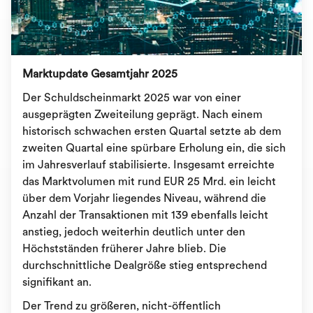
Marktupdate Gesamtjahr 2025
Der Schuldscheinmarkt 2025 war von einer
ausgeprägten Zweiteilung geprägt. Nach einem
historisch schwachen ersten Quartal setzte ab dem
zweiten Quartal eine spürbare Erholung ein, die sich
im Jahresverlauf stabilisierte. Insgesamt erreichte
das Marktvolumen mit rund EUR 25 Mrd. ein leicht
über dem Vorjahr liegendes Niveau, während die
Anzahl der Transaktionen mit 139 ebenfalls leicht
anstieg, jedoch weiterhin deutlich unter den
Höchstständen früherer Jahre blieb. Die
durchschnittliche Dealgröße stieg entsprechend
signifikant an.
Der Trend zu größeren, nicht-öffentlich