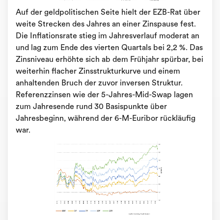
Auf der geldpolitischen Seite hielt der EZB-Rat über
weite Strecken des Jahres an einer Zinspause fest.
Die Inflationsrate stieg im Jahresverlauf moderat an
und lag zum Ende des vierten Quartals bei 2,2 %. Das
Zinsniveau erhöhte sich ab dem Frühjahr spürbar, bei
weiterhin flacher Zinsstrukturkurve und einem
anhaltenden Bruch der zuvor inversen Struktur.
Referenzzinsen wie der 5-Jahres-Mid-Swap lagen
zum Jahresende rund 30 Basispunkte über
Jahresbeginn, während der 6-M-Euribor rückläufig
war.