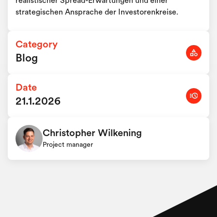
realistischer Spread-Erwartungen und einer
strategischen Ansprache der Investorenkreise.
Category
Blog
Date
21.1.2026
Christopher Wilkening
Project manager